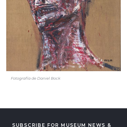
Fotografía de Daniel Bock
SUBSCRIBE FOR MUSEUM NEWS &