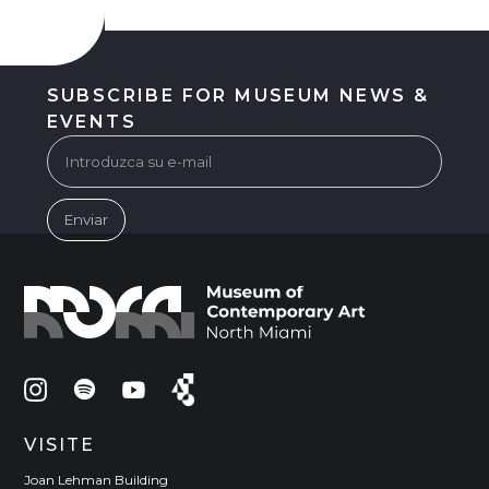
SUBSCRIBE FOR MUSEUM NEWS &
EVENTS
VISITE
Joan Lehman Building