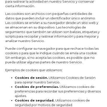
para rastrear la actividad en nuestro Servicio y conservar
cierta información.
Las cookies son archivos con pequeñas cantidades de
datos que pueden incluir un identificador único anónimo.
Las cookies se envían a su navegador desde un sitio web y
se almacenan en su dispositivo. Las tecnologías de
seguimiento que también se utilizan son balizas, etiquetas y
scripts para recopilar y rastrear información y para mejorar y
analizar nuestro Servicio.
Puede configurar su navegador para que rechace todas las
cookies o para que le indique cuándo se envía una cookie.
Sin embargo, si no acepta las cookies, es posible que no
pueda utilizar algunas partes de nuestro Servicio.
Ejemplos de cookies que utilizamos:
Cookies de sesión.
Utilizamos Cookies de Sesión
para operar nuestro Servicio.
Cookies de preferencias.
Utilizamos cookies de
preferencias para recordar sus preferencias y diversos
ajustes.
Cookies de seguridad.
Utilizamos cookies de
seguridad por motivos de seguridad.