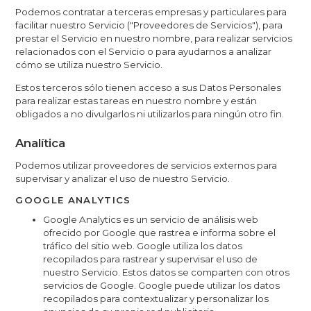
Podemos contratar a terceras empresas y particulares para
facilitar nuestro Servicio ("Proveedores de Servicios"), para
prestar el Servicio en nuestro nombre, para realizar servicios
relacionados con el Servicio o para ayudarnos a analizar
cómo se utiliza nuestro Servicio.
Estos terceros sólo tienen acceso a sus Datos Personales
para realizar estas tareas en nuestro nombre y están
obligados a no divulgarlos ni utilizarlos para ningún otro fin.
Analítica
Podemos utilizar proveedores de servicios externos para
supervisar y analizar el uso de nuestro Servicio.
GOOGLE ANALYTICS
Google Analytics es un servicio de análisis web
ofrecido por Google que rastrea e informa sobre el
tráfico del sitio web. Google utiliza los datos
recopilados para rastrear y supervisar el uso de
nuestro Servicio. Estos datos se comparten con otros
servicios de Google. Google puede utilizar los datos
recopilados para contextualizar y personalizar los