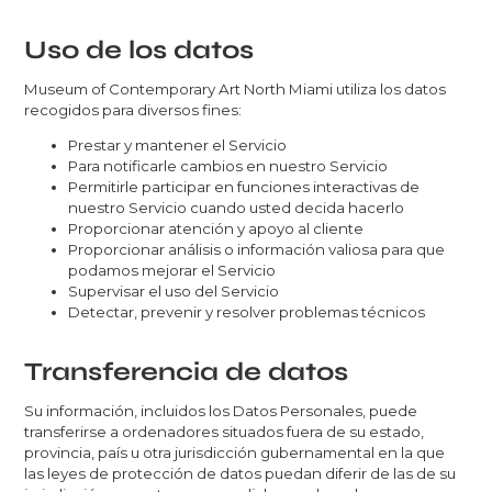
Uso de los datos
Museum of Contemporary Art North Miami utiliza los datos
recogidos para diversos fines:
Prestar y mantener el Servicio
Para notificarle cambios en nuestro Servicio
Permitirle participar en funciones interactivas de
nuestro Servicio cuando usted decida hacerlo
Proporcionar atención y apoyo al cliente
Proporcionar análisis o información valiosa para que
podamos mejorar el Servicio
Supervisar el uso del Servicio
Detectar, prevenir y resolver problemas técnicos
Transferencia de datos
Su información, incluidos los Datos Personales, puede
transferirse a ordenadores situados fuera de su estado,
provincia, país u otra jurisdicción gubernamental en la que
las leyes de protección de datos puedan diferir de las de su