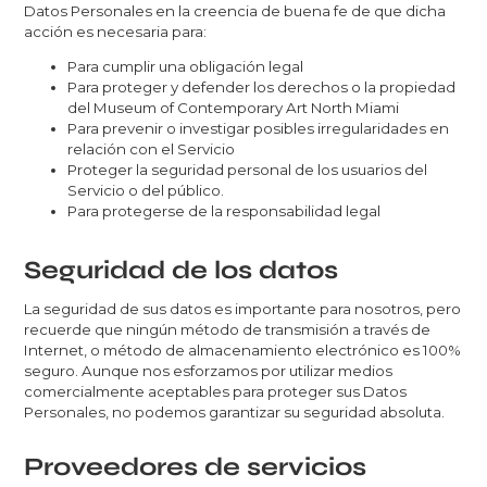
Datos Personales en la creencia de buena fe de que dicha
acción es necesaria para:
Para cumplir una obligación legal
Para proteger y defender los derechos o la propiedad
del Museum of Contemporary Art North Miami
Para prevenir o investigar posibles irregularidades en
relación con el Servicio
Proteger la seguridad personal de los usuarios del
Servicio o del público.
Para protegerse de la responsabilidad legal
Seguridad de los datos
La seguridad de sus datos es importante para nosotros, pero
recuerde que ningún método de transmisión a través de
Internet, o método de almacenamiento electrónico es 100%
seguro. Aunque nos esforzamos por utilizar medios
comercialmente aceptables para proteger sus Datos
Personales, no podemos garantizar su seguridad absoluta.
Proveedores de servicios