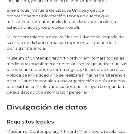
jurisdicción, y mantenerse en dichos ordenadores.
Si se encuentra fuera de Estados Unidos y decide
proporcionarnos información, tenga en cuenta que
transferimos los datos, incluidos los datos personales, a
Estados Unidos y los procesamos allí.
Su consentimiento a esta Política de Privacidad seguido de
su envío de dicha información representa su acuerdo a
dicha transferencia.
Museum of Contemporary Art North Miami tomará todas las
medidas razonablemente necesarias para garantizar que sus
datos sean tratados de forma segura y de acuerdo con esta
Política de Privacidad y no se realizará ninguna transferencia
de sus Datos Personales a una organización o país a menos
que existan controles adecuados que incluyan la seguridad
de sus datos y otra información personal.
Divulgación de datos
Requisitos legales
Museum of Contemporary Art North Miami podrá revelar sus