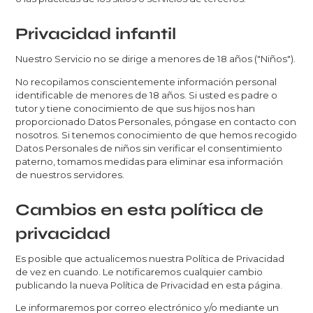
Privacidad infantil
Nuestro Servicio no se dirige a menores de 18 años ("Niños").
No recopilamos conscientemente información personal
identificable de menores de 18 años. Si usted es padre o
tutor y tiene conocimiento de que sus hijos nos han
proporcionado Datos Personales, póngase en contacto con
nosotros. Si tenemos conocimiento de que hemos recogido
Datos Personales de niños sin verificar el consentimiento
paterno, tomamos medidas para eliminar esa información
de nuestros servidores.
Cambios en esta política de
privacidad
Es posible que actualicemos nuestra Política de Privacidad
de vez en cuando. Le notificaremos cualquier cambio
publicando la nueva Política de Privacidad en esta página.
Le informaremos por correo electrónico y/o mediante un