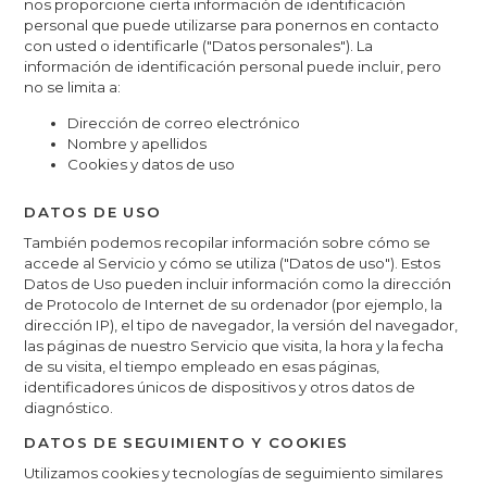
nos proporcione cierta información de identificación
personal que puede utilizarse para ponernos en contacto
con usted o identificarle ("Datos personales"). La
información de identificación personal puede incluir, pero
no se limita a:
Dirección de correo electrónico
Nombre y apellidos
Cookies y datos de uso
DATOS DE USO
También podemos recopilar información sobre cómo se
accede al Servicio y cómo se utiliza ("Datos de uso"). Estos
Datos de Uso pueden incluir información como la dirección
de Protocolo de Internet de su ordenador (por ejemplo, la
dirección IP), el tipo de navegador, la versión del navegador,
las páginas de nuestro Servicio que visita, la hora y la fecha
de su visita, el tiempo empleado en esas páginas,
identificadores únicos de dispositivos y otros datos de
diagnóstico.
DATOS DE SEGUIMIENTO Y COOKIES
Utilizamos cookies y tecnologías de seguimiento similares