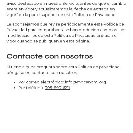
aviso destacado en nuestro Servicio, antes de que el cambio
entre en vigor y actualizaremos la "fecha de entrada en
vigor" en la parte superior de esta Política de Privacidad.
Le aconsejamos que revise periódicamente esta Política de
Privacidad para comprobar si se han producido cambios. Las
modificaciones de esta Política de Privacidad entrarán en
vigor cuando se publiquen en esta página.
Contacte con nosotros
Si tiene alguna pregunta sobre esta Política de privacidad,
póngase en contacto con nosotros:
Por correo electrónico:
info@mocanomi.org
Por teléfono:
305-893-6211