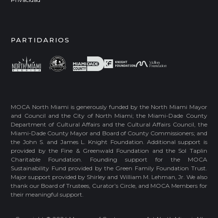
PARTIDARIOS
MOCA North Miami is generously funded by the North Miami Mayor
and Council and the City of North Miami; the Miami-Dade County
Department of Cultural Affairs and the Cultural Affairs Council, the
Miami-Dade County Mayor and Board of County Commissioners; and
the John S. and James L. Knight Foundation. Additional support is
provided by the Fine & Greenwald Foundation and the Sol Taplin
Charitable Foundation. Founding support for the MOCA
Sustainability Fund provided by the Green Family Foundation Trust.
Major support provided by Shirley and William M. Lehman, Jr. We also
thank our Board of Trustees, Curator’s Circle, and MOCA Members for
their meaningful support.