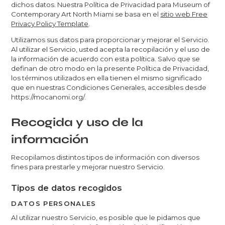
dichos datos. Nuestra Política de Privacidad para Museum of
Contemporary Art North Miami se basa en el
sitio web Free
Privacy Policy Template
.
Utilizamos sus datos para proporcionar y mejorar el Servicio.
Al utilizar el Servicio, usted acepta la recopilación y el uso de
la información de acuerdo con esta política. Salvo que se
definan de otro modo en la presente Política de Privacidad,
los términos utilizados en ella tienen el mismo significado
que en nuestras Condiciones Generales, accesibles desde
https://mocanomi.org/.
Recogida y uso de la
información
Recopilamos distintos tipos de información con diversos
fines para prestarle y mejorar nuestro Servicio.
Tipos de datos recogidos
DATOS PERSONALES
Al utilizar nuestro Servicio, es posible que le pidamos que