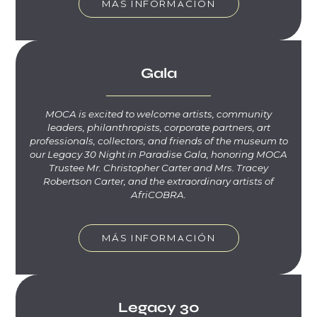
MÁS INFORMACIÓN
Gala
MOCA is excited to welcome artists, community
leaders, philanthropists, corporate partners, art
professionals, collectors, and friends of the museum to
our Legacy 30 Night in Paradise Gala, honoring MOCA
Trustee Mr. Christopher Carter and Mrs. Tracey
Robertson Carter, and the extraordinary artists of
AfriCOBRA.
MÁS INFORMACIÓN
Legacy 30