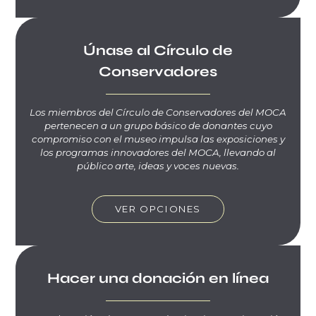
Únase al Círculo de
Conservadores
Los miembros del Círculo de Conservadores del MOCA
pertenecen a un grupo básico de donantes cuyo
compromiso con el museo impulsa las exposiciones y
los programas innovadores del MOCA, llevando al
público arte, ideas y voces nuevas.
VER OPCIONES
Hacer una donación en línea