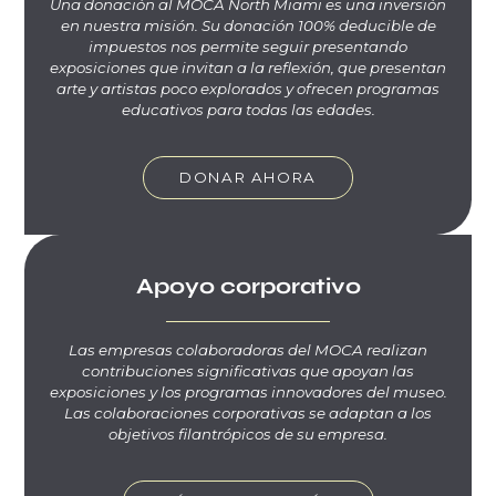
Una donación al MOCA North Miami es una inversión
en nuestra misión. Su donación 100% deducible de
impuestos nos permite seguir presentando
exposiciones que invitan a la reflexión, que presentan
arte y artistas poco explorados y ofrecen programas
educativos para todas las edades.
DONAR AHORA
Apoyo corporativo
Las empresas colaboradoras del MOCA realizan
contribuciones significativas que apoyan las
exposiciones y los programas innovadores del museo.
Las colaboraciones corporativas se adaptan a los
objetivos filantrópicos de su empresa.