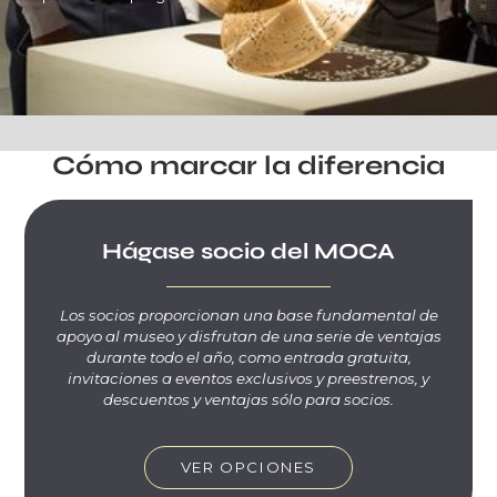
Cómo marcar la diferencia
Hágase socio del MOCA
Los socios proporcionan una base fundamental de
apoyo al museo y disfrutan de una serie de ventajas
durante todo el año, como entrada gratuita,
invitaciones a eventos exclusivos y preestrenos, y
descuentos y ventajas sólo para socios.
VER OPCIONES