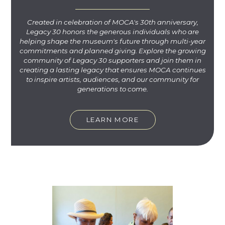
Created in celebration of MOCA's 30th anniversary,
Legacy 30 honors the generous individuals who are
helping shape the museum's future through multi-year
commitments and planned giving. Explore the growing
community of Legacy 30 supporters and join them in
creating a lasting legacy that ensures MOCA continues
to inspire artists, audiences, and our community for
generations to come.
LEARN MORE