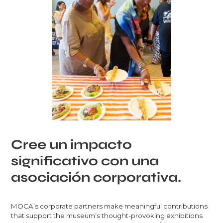
Cree un impacto
significativo con una
asociación corporativa.
MOCA’s corporate partners make meaningful contributions
that support the museum’s thought-provoking exhibitions